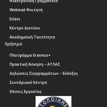
Ηλεκτρονική Γραμματεία
Webmail Φοιτητή
Eclass
Κέντρο Δικτύου
Ακαδημαϊκή Ταυτότητα
Χρήσιμα
Πλατφόρμα Erasmus+
Πρακτική Άσκηση – ΑΤΛΑΣ
Δηλώσεις Συγγραμμάτων – Εύδοξος
Συνεδριακό Κέντρο
Θέσεις Εργασίας