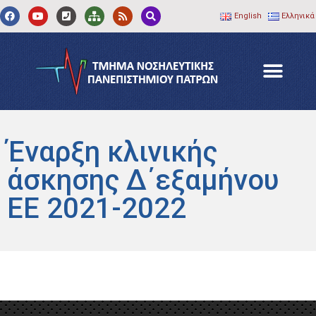
English
Ελληνικά
Έναρξη κλινικής
άσκησης Δ΄εξαμήνου
ΕΕ 2021-2022