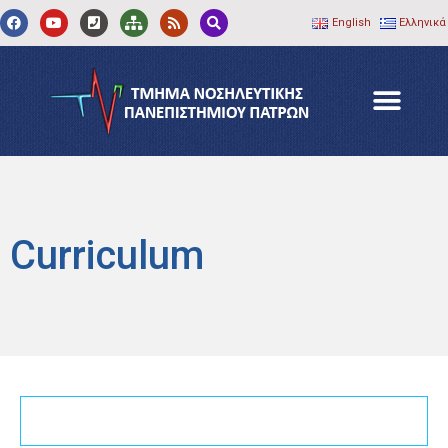
English
Ελληνικά
Curriculum