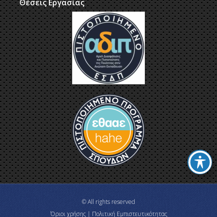
Θέσεις Εργασίας
© All rights reserved
Όριοι χρήσης | Πολιτική Εμπιστευτικότητας