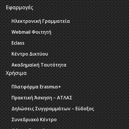
Εφαρμογές
Ηλεκτρονική Γραμματεία
Webmail Φοιτητή
Eclass
Κέντρο Δικτύου
Ακαδημαϊκή Ταυτότητα
Χρήσιμα
Πλατφόρμα Erasmus+
Πρακτική Άσκηση – ΑΤΛΑΣ
Δηλώσεις Συγγραμμάτων – Εύδοξος
Συνεδριακό Κέντρο