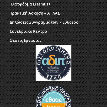
Πλατφόρμα Erasmus+
Πρακτική Άσκηση – ΑΤΛΑΣ
Δηλώσεις Συγγραμμάτων – Εύδοξος
Συνεδριακό Κέντρο
Θέσεις Εργασίας