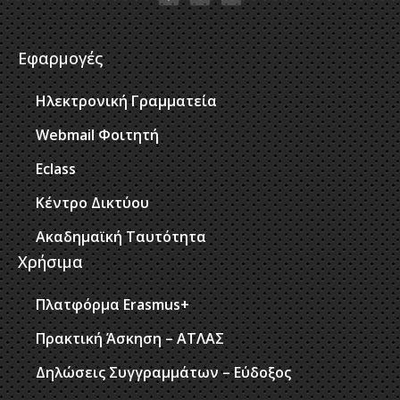
Εφαρμογές
Ηλεκτρονική Γραμματεία
Webmail Φοιτητή
Eclass
Κέντρο Δικτύου
Ακαδημαϊκή Ταυτότητα
Χρήσιμα
Πλατφόρμα Erasmus+
Πρακτική Άσκηση – ΑΤΛΑΣ
Δηλώσεις Συγγραμμάτων – Εύδοξος