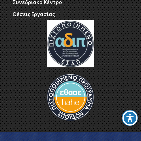
Συνεδριακό Κέντρο
Θέσεις Εργασίας