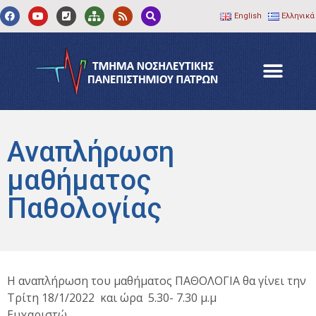
English
Ελληνικά
Αναπλήρωση
μαθήματος
Παθολογίας
Η αναπλήρωση του μαθήματος ΠΑΘΟΛΟΓΙΑ θα γίνει την
Τρίτη 18/1/2022 και ώρα 5.30- 7.30 μ.μ
Ευχαριστώ.