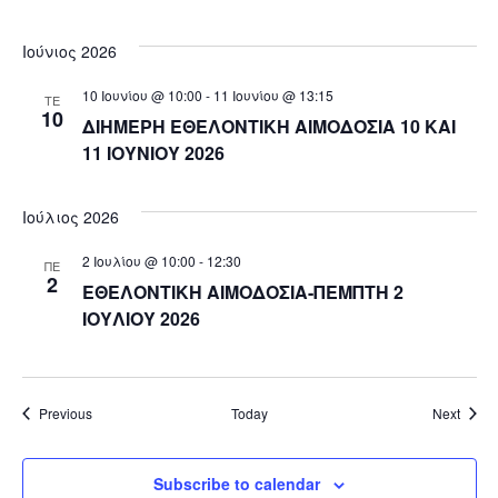
Ιούνιος 2026
10 Ιουνίου @ 10:00
-
11 Ιουνίου @ 13:15
ΤΕ
10
ΔΙΗΜΕΡΗ ΕΘΕΛΟΝΤΙΚΗ ΑΙΜΟΔΟΣΙΑ 10 ΚΑΙ
11 ΙΟΥΝΙΟΥ 2026
Ιούλιος 2026
2 Ιουλίου @ 10:00
-
12:30
ΠΕ
2
ΕΘΕΛΟΝΤΙΚΗ ΑΙΜΟΔΟΣΙΑ-ΠΕΜΠΤΗ 2
ΙΟΥΛΙΟΥ 2026
Events
Event
Previous
Today
Next
Subscribe to calendar