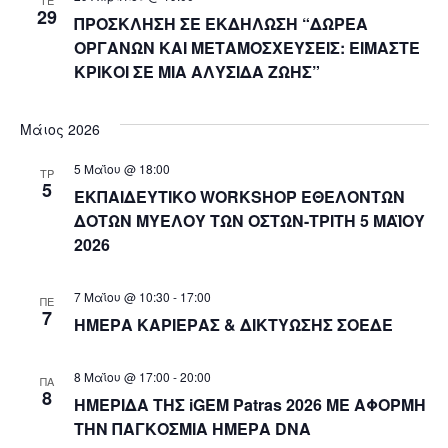
ΤΕ
29
ΠΡΟΣΚΛΗΣΗ ΣΕ ΕΚΔΗΛΩΣΗ “ΔΩΡΕΑ
ΟΡΓΑΝΩΝ ΚΑΙ ΜΕΤΑΜΟΣΧΕΥΣΕΙΣ: ΕΙΜΑΣΤΕ
ΚΡΙΚΟΙ ΣΕ ΜΙΑ ΑΛΥΣΙΔΑ ΖΩΗΣ”
Μάιος 2026
5 Μαΐου @ 18:00
ΤΡ
5
ΕΚΠΑΙΔΕΥΤΙΚΟ WORKSHOP ΕΘΕΛΟΝΤΩΝ
ΔΟΤΩΝ ΜΥΕΛΟΥ ΤΩΝ ΟΣΤΩΝ-ΤΡΙΤΗ 5 ΜΑΪΟΥ
2026
7 Μαΐου @ 10:30
-
17:00
ΠΕ
7
ΗΜΕΡΑ ΚΑΡΙΕΡΑΣ & ΔΙΚΤΥΩΣΗΣ ΣΟΕΔΕ
8 Μαΐου @ 17:00
-
20:00
ΠΑ
8
ΗΜΕΡΙΔΑ ΤΗΣ iGEM Patras 2026 ΜΕ ΑΦΟΡΜΗ
ΤΗΝ ΠΑΓΚΟΣΜΙΑ ΗΜΕΡΑ DNA