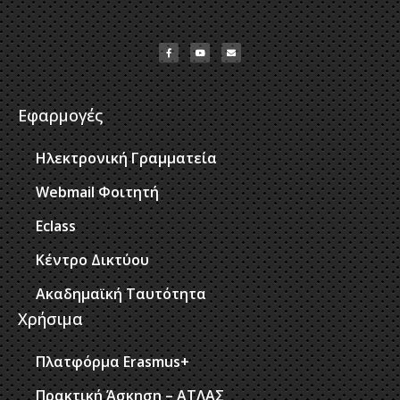
Εφαρμογές
Ηλεκτρονική Γραμματεία
Webmail Φοιτητή
Eclass
Κέντρο Δικτύου
Ακαδημαϊκή Ταυτότητα
Χρήσιμα
Πλατφόρμα Erasmus+
Πρακτική Άσκηση – ΑΤΛΑΣ