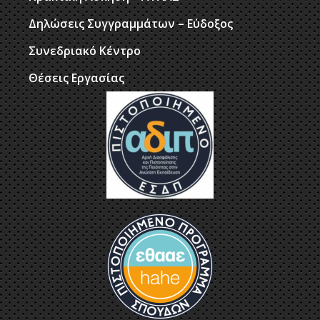
Δηλώσεις Συγγραμμάτων – Εύδοξος
Συνεδριακό Κέντρο
Θέσεις Εργασίας