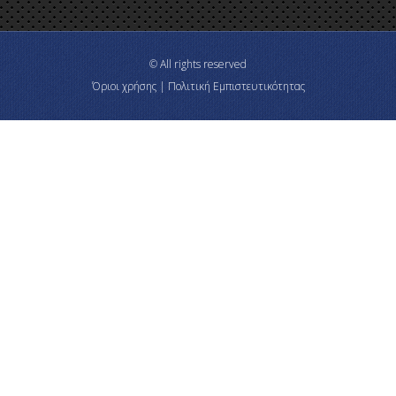
© All rights reserved
Όριοι χρήσης | Πολιτική Εμπιστευτικότητας