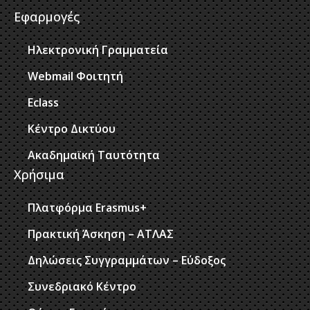
Εφαρμογές
Ηλεκτρονική Γραμματεία
Webmail Φοιτητή
Eclass
Κέντρο Δικτύου
Ακαδημαϊκή Ταυτότητα
Χρήσιμα
Πλατφόρμα Erasmus+
Πρακτική Άσκηση – ΑΤΛΑΣ
Δηλώσεις Συγγραμμάτων – Εύδοξος
Συνεδριακό Κέντρο