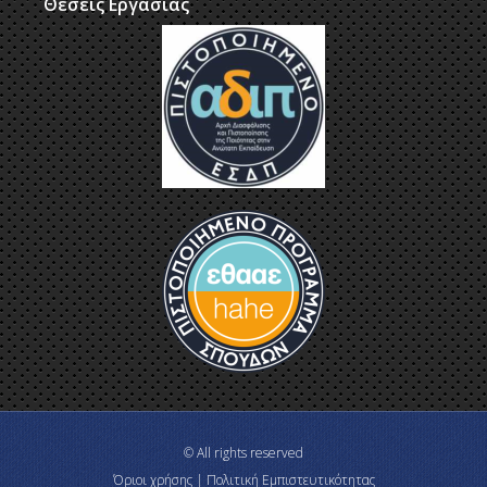
Θέσεις Εργασίας
© All rights reserved
Όριοι χρήσης | Πολιτική Εμπιστευτικότητας