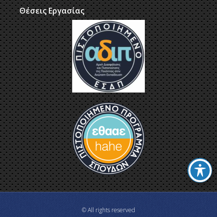
Θέσεις Εργασίας
© All rights reserved