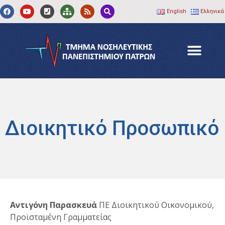
English
Ελληνικά
Διοικητικό Προσωπικό
Αντιγόνη Παρασκευά
ΠΕ Διοικητικού Οικονομικού,
Προϊσταμένη Γραμματείας