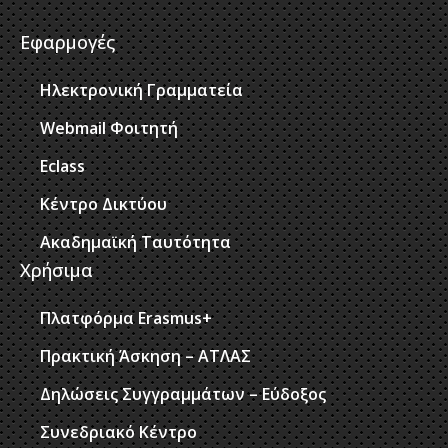
Εφαρμογές
Ηλεκτρονική Γραμματεία
Webmail Φοιτητή
Eclass
Κέντρο Δικτύου
Ακαδημαϊκή Ταυτότητα
Χρήσιμα
Πλατφόρμα Erasmus+
Πρακτική Άσκηση – ΑΤΛΑΣ
Δηλώσεις Συγγραμμάτων – Εύδοξος
Συνεδριακό Κέντρο