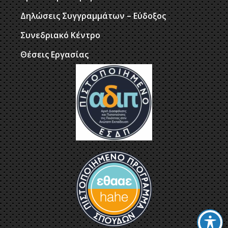
Δηλώσεις Συγγραμμάτων – Εύδοξος
Συνεδριακό Κέντρο
Θέσεις Εργασίας