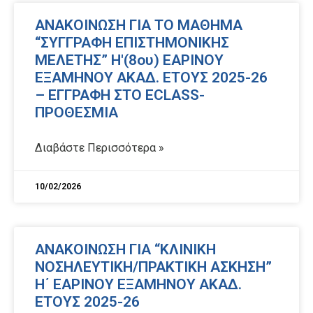
ΑΝΑΚΟΙΝΩΣΗ ΓΙΑ ΤΟ ΜΑΘΗΜΑ
“ΣΥΓΓΡΑΦΗ ΕΠΙΣΤΗΜΟΝΙΚΗΣ
ΜΕΛΕΤΗΣ” Η'(8ου) ΕΑΡΙΝΟΥ
ΕΞΑΜΗΝΟΥ ΑΚΑΔ. ΕΤΟΥΣ 2025-26
– ΕΓΓΡΑΦΗ ΣΤΟ ECLASS-
ΠΡΟΘΕΣΜΙΑ
Διαβάστε Περισσότερα »
10/02/2026
ΑΝΑΚΟΙΝΩΣΗ ΓΙΑ “ΚΛΙΝΙΚΗ
ΝΟΣΗΛΕΥΤΙΚΗ/ΠΡΑΚΤΙΚΗ ΑΣΚΗΣΗ”
Η΄ ΕΑΡΙΝΟΥ ΕΞΑΜΗΝΟΥ ΑΚΑΔ.
ΕΤΟΥΣ 2025-26