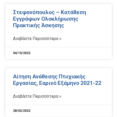
Στεφανόπουλος – Κατάθεση
Εγγράφων Ολοκλήρωσης
Πρακτικής Άσκησης
Διαβάστε Περισσότερα »
04/10/2022
Αίτηση Ανάθεσης Πτυχιακής
Εργασίας, Εαρινό Εξάμηνο 2021-22
Διαβάστε Περισσότερα »
28/02/2022