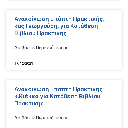
Ανακοίνωση Επόπτη Πρακτικής,
κας Γεωργούση, για Κατάθεση
Βιβλίου Πρακτικής
Διαβάστε Περισσότερα »
17/12/2021
Ανακοίνωση Επόπτη Πρακτικής
κ.Κιέκκα για Κατάθεση Βιβλίου
Πρακτικής
Διαβάστε Περισσότερα »