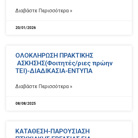
Διαβάστε Περισσότερα »
20/01/2026
ΟΛΟΚΛΗΡΩΣΗ ΠΡΑΚΤΙΚΗΣ
ΑΣΚΗΣΗΣ(Φοιτητές/ριες πρώην
ΤΕΙ)-ΔΙΑΔΙΚΑΣΙΑ-ΕΝΤΥΠΑ
Διαβάστε Περισσότερα »
08/08/2025
ΚΑΤΑΘΕΣΗ-ΠΑΡΟΥΣΙΑΣΗ