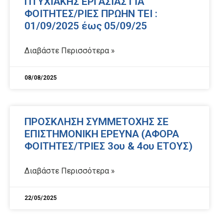
ΠΤΥΧΙΑΚΗΣ ΕΡΓΑΣΙΑΣ ΓΙΑ
ΦΟΙΤΗΤΕΣ/ΡΙΕΣ ΠΡΩΗΝ ΤΕΙ :
01/09/2025 έως 05/09/25
Διαβάστε Περισσότερα »
08/08/2025
ΠΡΟΣΚΛΗΣΗ ΣΥΜΜΕΤΟΧΗΣ ΣΕ
ΕΠΙΣΤΗΜΟΝΙΚΗ ΕΡΕΥΝΑ (ΑΦΟΡΑ
ΦΟΙΤΗΤΕΣ/ΤΡΙΕΣ 3ου & 4ου ΕΤΟΥΣ)
Διαβάστε Περισσότερα »
22/05/2025