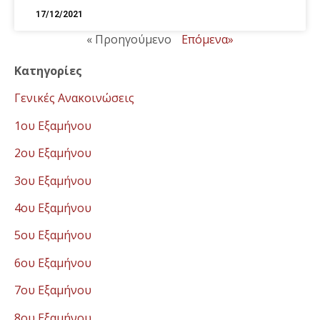
17/12/2021
« Προηγούμενο
Επόμενα»
Κατηγορίες
Γενικές Ανακοινώσεις
1ου Εξαμήνου
2ου Εξαμήνου
3ου Εξαμήνου
4ου Εξαμήνου
5ου Εξαμήνου
6ου Εξαμήνου
7ου Εξαμήνου
8ου Εξαμήνου