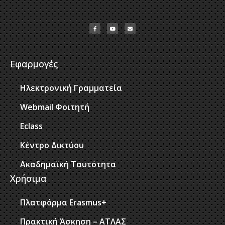
Εφαρμογές
Ηλεκτρονική Γραμματεία
Webmail Φοιτητή
Eclass
Κέντρο Δικτύου
Ακαδημαϊκή Ταυτότητα
Χρήσιμα
Πλατφόρμα Erasmus+
Πρακτική Άσκηση – ΑΤΛΑΣ