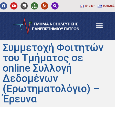
English
Ελληνικά
Συμμετοχή Φοιτητών
του Τμήματος σε
online Συλλογή
Δεδομένων
(Ερωτηματολόγιο) –
Έρευνα