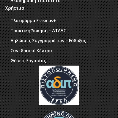
Ακαδημαϊκή Ταυτότητα
Χρήσιμα
Πλατφόρμα Erasmus+
Πρακτική Άσκηση – ΑΤΛΑΣ
Δηλώσεις Συγγραμμάτων – Εύδοξος
Συνεδριακό Κέντρο
Θέσεις Εργασίας