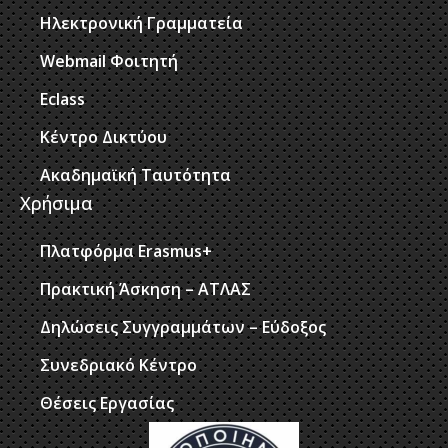
Ηλεκτρονική Γραμματεία
Webmail Φοιτητή
Eclass
Κέντρο Δικτύου
Ακαδημαϊκή Ταυτότητα
Χρήσιμα
Πλατφόρμα Erasmus+
Πρακτική Άσκηση – ΑΤΛΑΣ
Δηλώσεις Συγγραμμάτων – Εύδοξος
Συνεδριακό Κέντρο
Θέσεις Εργασίας