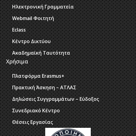
Ηλεκτρονική Γραμματεία
Webmail Φοιτητή
Eclass
Κέντρο Δικτύου
Ακαδημαϊκή Ταυτότητα
Χρήσιμα
Πλατφόρμα Erasmus+
Πρακτική Άσκηση – ΑΤΛΑΣ
Δηλώσεις Συγγραμμάτων – Εύδοξος
Συνεδριακό Κέντρο
Θέσεις Εργασίας