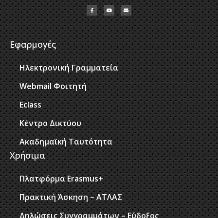
Εφαρμογές
Ηλεκτρονική Γραμματεία
Webmail Φοιτητή
Eclass
Κέντρο Δικτύου
Ακαδημαϊκή Ταυτότητα
Χρήσιμα
Πλατφόρμα Erasmus+
Πρακτική Άσκηση – ΑΤΛΑΣ
Δηλώσεις Συγγραμμάτων – Εύδοξος