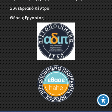
Συνεδριακό Κέντρο
Θέσεις Εργασίας