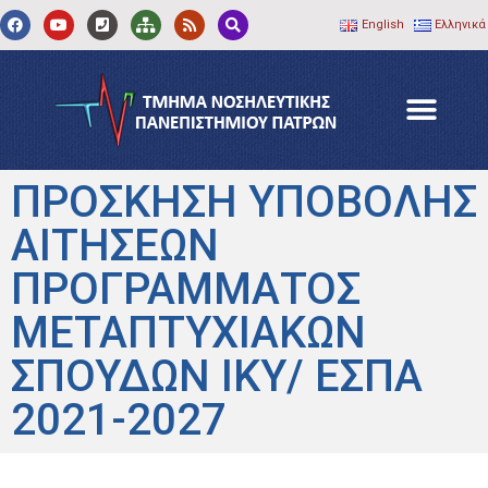
English
Ελληνικά
ΠΡΟΣΚΗΣΗ ΥΠΟΒΟΛΗΣ
ΑΙΤΗΣΕΩΝ
ΠΡΟΓΡΑΜΜΑΤΟΣ
ΜΕΤΑΠΤΥΧΙΑΚΩΝ
ΣΠΟΥΔΩΝ ΙΚΥ/ ΕΣΠΑ
2021-2027