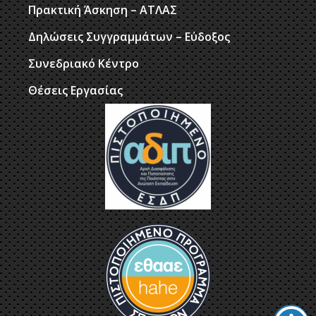
Πρακτική Άσκηση – ΑΤΛΑΣ
Δηλώσεις Συγγραμμάτων – Εύδοξος
Συνεδριακό Κέντρο
Θέσεις Εργασίας