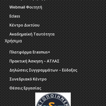
Webmail Φοιτητή
Eclass
Κέντρο Δικτύου
Ακαδημαϊκή Ταυτότητα
Χρήσιμα
Πλατφόρμα Erasmus+
Πρακτική Άσκηση – ΑΤΛΑΣ
Δηλώσεις Συγγραμμάτων – Εύδοξος
Συνεδριακό Κέντρο
Θέσεις Εργασίας