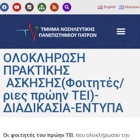
English
Ελληνικά
ΟΛΟΚΛΗΡΩΣΗ
ΠΡΑΚΤΙΚΗΣ
ΑΣΚΗΣΗΣ(Φοιτητές/
ριες πρώην ΤΕΙ)-
ΔΙΑΔΙΚΑΣΙΑ-ΕΝΤΥΠΑ
Οι φοιτητές του πρώην ΤΕΙ
, που ολοκλήρωσαν την