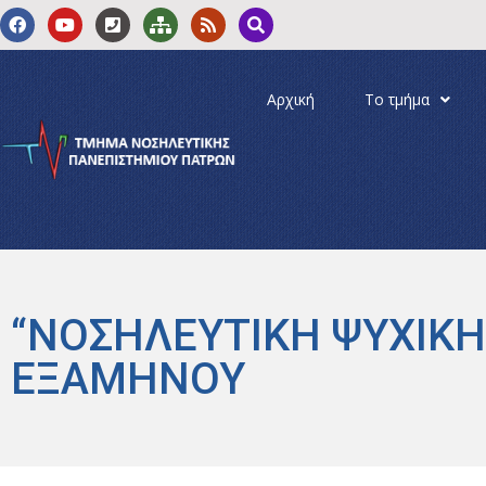
Αρχική
Το τμήμα
“ΝΟΣΗΛΕΥΤΙΚΗ ΨΥΧΙΚΗΣ
ΕΞΑΜΗΝΟΥ