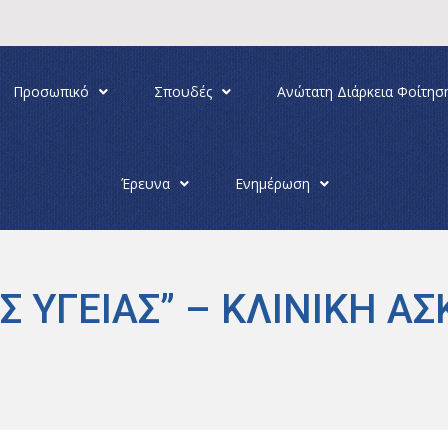
Προσωπικό
Σπουδές
Ανώτατη Διάρκεια Φοίτησ
Έρευνα
Ενημέρωση
 ΥΓΕΙΑΣ” – ΚΛΙΝΙΚΗ ΑΣ