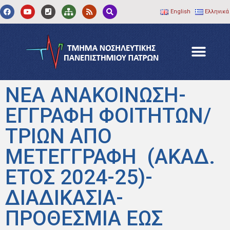
English
Ελληνικά
ΝΕΑ ΑΝΑΚΟΙΝΩΣΗ-
ΕΓΓΡΑΦΗ ΦΟΙΤΗΤΩΝ/
ΤΡΙΩΝ ΑΠΟ
ΜΕΤΕΓΓΡΑΦΗ (ΑΚΑΔ.
ΕΤΟΣ 2024-25)-
ΔΙΑΔΙΚΑΣΙΑ-
ΠΡΟΘΕΣΜΙΑ ΕΩΣ