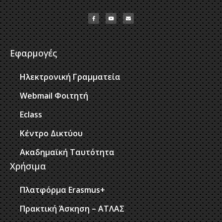
Εφαρμογές
Ηλεκτρονική Γραμματεία
Webmail Φοιτητή
Eclass
Κέντρο Δικτύου
Ακαδημαϊκή Ταυτότητα
Χρήσιμα
Πλατφόρμα Erasmus+
Πρακτική Άσκηση – ΑΤΛΑΣ