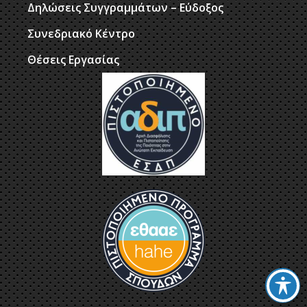
Δηλώσεις Συγγραμμάτων – Εύδοξος
Συνεδριακό Κέντρο
Θέσεις Εργασίας