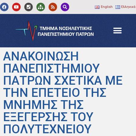
English
Ελληνικά
ΑΝΑΚΟΙΝΩΣΗ
ΠΑΝΕΠΙΣΤΗΜΙΟΥ
ΠΑΤΡΩΝ ΣΧΕΤΙΚΑ ΜΕ
ΤΗΝ ΕΠΕΤΕΙΟ ΤΗΣ
ΜΝΗΜΗΣ ΤΗΣ
ΕΞΕΓΕΡΣΗΣ ΤΟΥ
ΠΟΛΥΤΕΧΝΕΙΟΥ