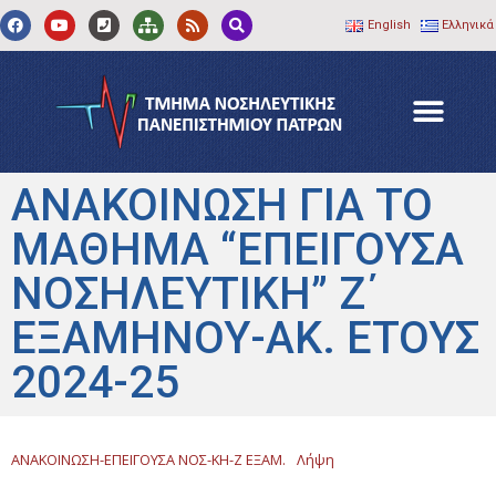
English
Ελληνικά
ΑΝΑΚΟΙΝΩΣΗ ΓΙΑ ΤΟ
ΜΑΘΗΜΑ “ΕΠΕΙΓΟΥΣΑ
ΝΟΣΗΛΕΥΤΙΚΗ” Ζ΄
ΕΞΑΜΗΝΟΥ-ΑΚ. ΕΤΟΥΣ
2024-25
ΑΝΑΚΟΙΝΩΣΗ-ΕΠΕΙΓΟΥΣΑ ΝΟΣ-ΚΗ-Ζ ΕΞΑΜ.
Λήψη