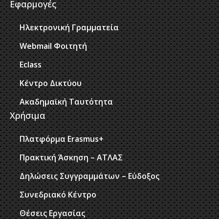
Εφαρμογές
Ηλεκτρονική Γραμματεία
Webmail Φοιτητή
Eclass
Κέντρο Δικτύου
Ακαδημαϊκή Ταυτότητα
Χρήσιμα
Πλατφόρμα Erasmus+
Πρακτική Άσκηση – ΑΤΛΑΣ
Δηλώσεις Συγγραμμάτων – Εύδοξος
Συνεδριακό Κέντρο
Θέσεις Εργασίας