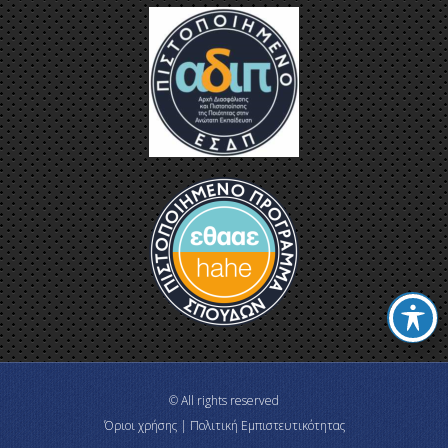
© All rights reserved
Όριοι χρήσης | Πολιτική Εμπιστευτικότητας