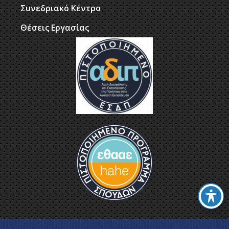
Συνεδριακό Κέντρο
Θέσεις Εργασίας