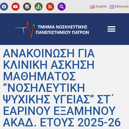
English
Ελληνικά
ΑΝΑΚΟΙΝΩΣΗ ΓΙΑ
ΚΛΙΝΙΚΗ ΑΣΚΗΣΗ
ΜΑΘΗΜΑΤΟΣ
“ΝΟΣΗΛΕΥΤΙΚΗ
ΨΥΧΙΚΗΣ ΥΓΕΙΑΣ” ΣΤ΄
ΕΑΡΙΝΟΥ ΕΞΑΜΗΝΟΥ
ΑΚΑΔ. ΕΤΟΥΣ 2025-26