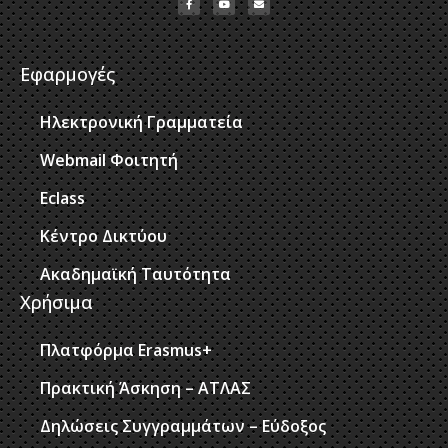
Εφαρμογές
Ηλεκτρονική Γραμματεία
Webmail Φοιτητή
Eclass
Κέντρο Δικτύου
Ακαδημαϊκή Ταυτότητα
Χρήσιμα
Πλατφόρμα Erasmus+
Πρακτική Άσκηση – ΑΤΛΑΣ
Δηλώσεις Συγγραμμάτων – Εύδοξος