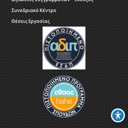
Συνεδριακό Κέντρο
Θέσεις Εργασίας