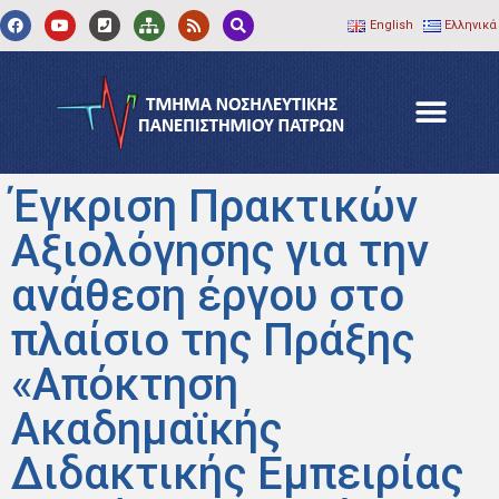
English
Ελληνικά
Έγκριση Πρακτικών
Αξιολόγησης για την
ανάθεση έργου στο
πλαίσιο της Πράξης
«Απόκτηση
Ακαδημαϊκής
Διδακτικής Εμπειρίας