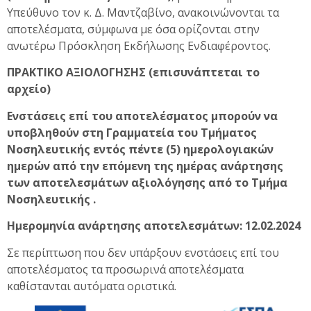
Υπεύθυνο τον κ. Δ. Μαντζαβίνο, ανακοινώνονται τα
αποτελέσματα, σύμφωνα με όσα ορίζονται στην
ανωτέρω Πρόσκληση Εκδήλωσης Ενδιαφέροντος.
ΠΡΑΚΤΙΚΟ ΑΞΙΟΛΟΓΗΣΗΣ (επισυνάπτεται το
αρχείο)
Ενστάσεις επί του αποτελέσματος μπορούν να
υποβληθούν στη Γραμματεία του Τμήματος
Νοσηλευτικής εντός πέντε (5) ημερολογιακών
ημερών από την επόμενη της ημέρας ανάρτησης
των αποτελεσμάτων αξιολόγησης από το Τμήμα
Νοσηλευτικής .
Ημερομηνία ανάρτησης αποτελεσμάτων: 12.02.2024
Σε περίπτωση που δεν υπάρξουν ενστάσεις επί του
αποτελέσματος τα προσωρινά αποτελέσματα
καθίστανται αυτόματα οριστικά.