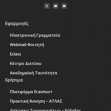
Εφαρμογές
Ηλεκτρονική Γραμματεία
Webmail Φοιτητή
Eclass
Κέντρο Δικτύου
Ακαδημαϊκή Ταυτότητα
Χρήσιμα
Πλατφόρμα Erasmus+
Πρακτική Άσκηση – ΑΤΛΑΣ
Δηλώσεις Συγγραμμάτων – Εύδοξος