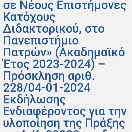
σε Νέους Επιστήμονες
Κατόχους
Διδακτορικού, στο
Πανεπιστήμιο
Πατρών» (Ακαδημαϊκό
Έτος 2023-2024) –
Πρόσκληση αριθ.
228/04-01-2024
Εκδήλωσης
Ενδιαφέροντος για την
υλοποίηση της Πράξης